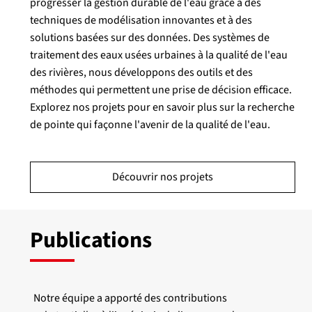
progresser la gestion durable de l'eau grâce à des
techniques de modélisation innovantes et à des
solutions basées sur des données. Des systèmes de
traitement des eaux usées urbaines à la qualité de l'eau
des rivières, nous développons des outils et des
méthodes qui permettent une prise de décision efficace.
Explorez nos projets pour en savoir plus sur la recherche
de pointe qui façonne l'avenir de la qualité de l'eau.
Découvrir nos projets
Publications
Notre équipe a apporté des contributions