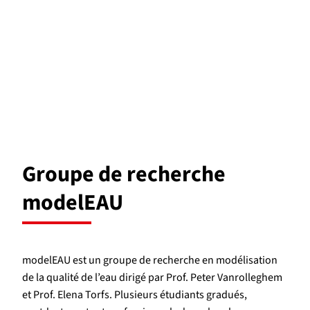
Groupe de recherche
modelEAU
modelEAU est un groupe de recherche en modélisation
de la qualité de l’eau dirigé par Prof. Peter Vanrolleghem
et Prof. Elena Torfs. Plusieurs étudiants gradués,