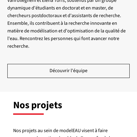
Vanrolleghem et Elena Torfs, soutenus par un groupe
dynamique d'étudiants en doctorat et en master, de
chercheurs postdoctoraux et d'assistants de recherche.
Ensemble, ils contribuent à la recherche innovante en
matière de modélisation et d'optimisation de la qualité de
l'eau. Rencontrez les personnes qui font avancer notre
recherche.
Découvrir l'équipe
Nos projets
Nos projets au sein de modelEAU visent à faire