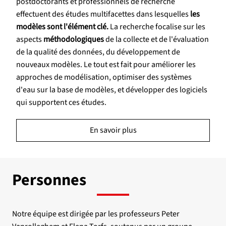
postdoctorants et professionnels de recherche
effectuent des études multifacettes dans lesquelles
les
modèles sont l'élément clé.
La recherche focalise sur les
aspects
méthodologiques
de la collecte et de l'évaluation
de la qualité des données, du développement de
nouveaux modèles. Le tout est fait pour améliorer les
approches de modélisation, optimiser des systèmes
d'eau sur la base de modèles, et développer des logiciels
qui supportent ces études.
En savoir plus
Personnes
Notre équipe est dirigée par les professeurs Peter