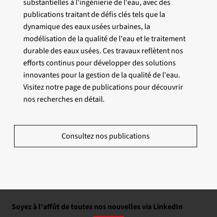
substantielles à l'ingénierie de l'eau, avec des
publications traitant de défis clés tels que la
dynamique des eaux usées urbaines, la
modélisation de la qualité de l'eau et le traitement
durable des eaux usées. Ces travaux reflètent nos
efforts continus pour développer des solutions
innovantes pour la gestion de la qualité de l'eau.
Visitez notre page de publications pour découvrir
nos recherches en détail.
Consultez nos publications
Soyez à l'affût de toutes nos nouvelles via LinkedIn