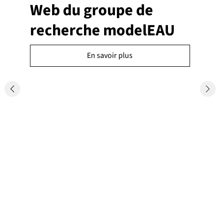
Web du groupe de
recherche modelEAU
En savoir plus