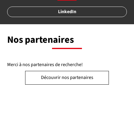
LinkedIn
Nos partenaires
Merci à nos partenaires de recherche!
Découvrir nos partenaires