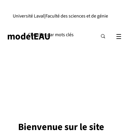
Université Laval
|
Faculté des sciences et de génie
modelEAU
Bienvenue sur le site