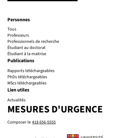
Personnes
Tous
Professeurs
Professionnels de recherche
Étudiant au doctorat
Étudiant à la maitrise
Publications
Rapports téléchargeables
PhDs téléchargeables
MScs téléchargeables
Lien utiles
Actualités
MESURES D'URGENCE
Composer le
418 656-5555