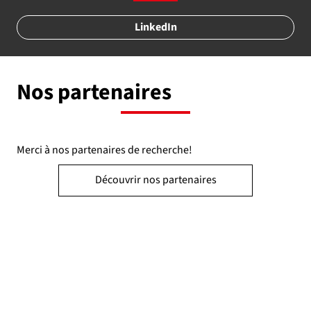
LinkedIn
Nos partenaires
Merci à nos partenaires de recherche!
Découvrir nos partenaires