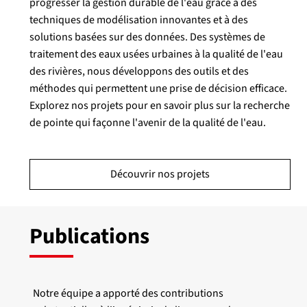
progresser la gestion durable de l'eau grâce à des
techniques de modélisation innovantes et à des
solutions basées sur des données. Des systèmes de
traitement des eaux usées urbaines à la qualité de l'eau
des rivières, nous développons des outils et des
méthodes qui permettent une prise de décision efficace.
Explorez nos projets pour en savoir plus sur la recherche
de pointe qui façonne l'avenir de la qualité de l'eau.
Découvrir nos projets
Publications
Notre équipe a apporté des contributions