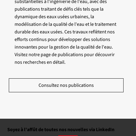
substantielles à l'ingénierie de l'eau, avec des
publications traitant de défis clés tels que la
dynamique des eaux usées urbaines, la
modélisation de la qualité de l'eau et le traitement
durable des eaux usées. Ces travaux reflètent nos
efforts continus pour développer des solutions
innovantes pour la gestion de la qualité de l'eau.
Visitez notre page de publications pour découvrir
nos recherches en détail.
Consultez nos publications
Soyez à l'affût de toutes nos nouvelles via LinkedIn