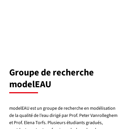
Groupe de recherche
modelEAU
modelEAU est un groupe de recherche en modélisation
de la qualité de l’eau dirigé par Prof. Peter Vanrolleghem
et Prof. Elena Torfs. Plusieurs étudiants gradués,