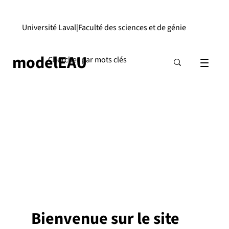
Université Laval
|
Faculté des sciences et de génie
modelEAU
Bienvenue sur le site