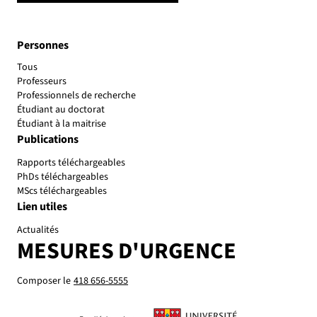
Personnes
Tous
Professeurs
Professionnels de recherche
Étudiant au doctorat
Étudiant à la maitrise
Publications
Rapports téléchargeables
PhDs téléchargeables
MScs téléchargeables
Lien utiles
Actualités
MESURES D'URGENCE
Composer le
418 656-5555