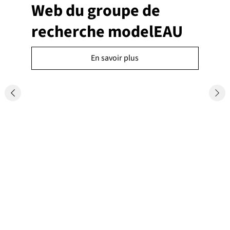
Web du groupe de
recherche modelEAU
En savoir plus