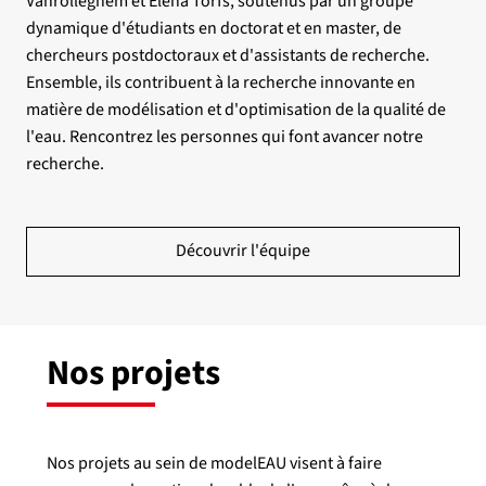
Vanrolleghem et Elena Torfs, soutenus par un groupe
dynamique d'étudiants en doctorat et en master, de
chercheurs postdoctoraux et d'assistants de recherche.
Ensemble, ils contribuent à la recherche innovante en
matière de modélisation et d'optimisation de la qualité de
l'eau. Rencontrez les personnes qui font avancer notre
recherche.
Découvrir l'équipe
Nos projets
Nos projets au sein de modelEAU visent à faire