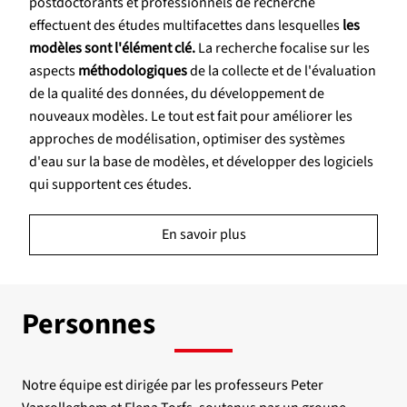
postdoctorants et professionnels de recherche
effectuent des études multifacettes dans lesquelles
les
modèles sont l'élément clé.
La recherche focalise sur les
aspects
méthodologiques
de la collecte et de l'évaluation
de la qualité des données, du développement de
nouveaux modèles. Le tout est fait pour améliorer les
approches de modélisation, optimiser des systèmes
d'eau sur la base de modèles, et développer des logiciels
qui supportent ces études.
En savoir plus
Personnes
Notre équipe est dirigée par les professeurs Peter