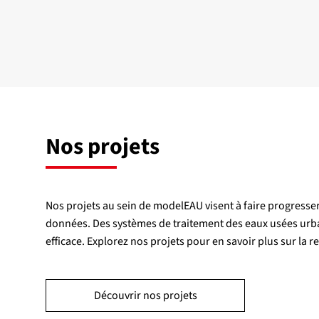
Nos projets
Nos projets au sein de modelEAU visent à faire progresser
données. Des systèmes de traitement des eaux usées urbai
efficace. Explorez nos projets pour en savoir plus sur la r
Découvrir nos projets