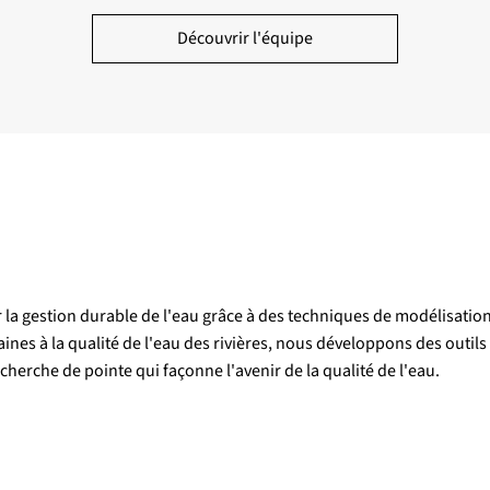
Découvrir l'équipe
 la gestion durable de l'eau grâce à des techniques de modélisatio
nes à la qualité de l'eau des rivières, nous développons des outil
echerche de pointe qui façonne l'avenir de la qualité de l'eau.