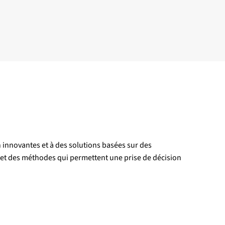
n innovantes et à des solutions basées sur des
s et des méthodes qui permettent une prise de décision