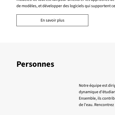
de modèles, et développer des logiciels qui supportent c
En savoir plus
Personnes
Notre équipe est dir
dynamique d'étudiant
Ensemble, ils contrib
de l'eau. Rencontrez