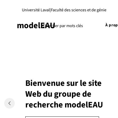
Université Laval
|
Faculté des sciences et de génie
modelEAU
À pro
Bienvenue sur le site
Web du groupe de
recherche modelEAU