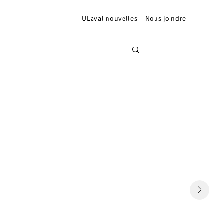
ULaval nouvelles
Nous joindre