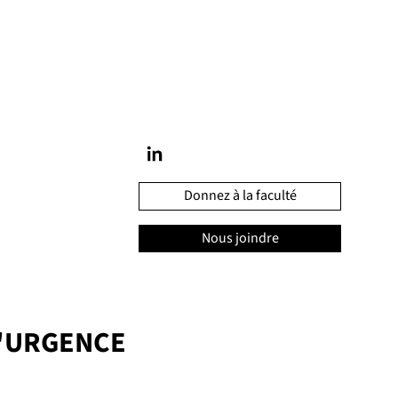
Donnez à la faculté
Nous joindre
'URGENCE