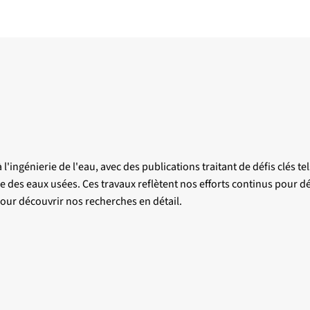
l'ingénierie de l'eau, avec des publications traitant de défis clés 
ble des eaux usées. Ces travaux reflètent nos efforts continus pour 
 pour découvrir nos recherches en détail.