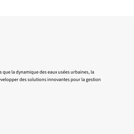
tels que la dynamique des eaux usées urbaines, la
développer des solutions innovantes pour la gestion