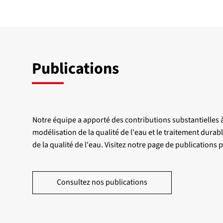
Publications
Notre équipe a apporté des contributions substantielles à 
modélisation de la qualité de l'eau et le traitement dura
de la qualité de l'eau. Visitez notre page de publications
Consultez nos publications