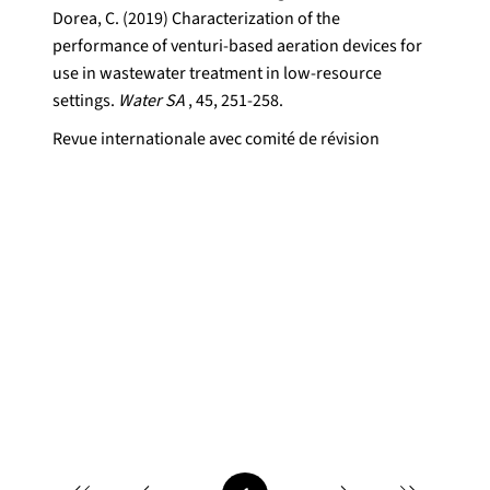
Dorea, C. (2019) Characterization of the
performance of venturi-based aeration devices for
use in wastewater treatment in low-resource
settings.
Water SA
, 45, 251-258.
Revue internationale avec comité de révision