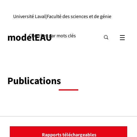
Université Laval
|
Faculté des sciences et de génie
modelEAU
Publications
Rapports téléchargeables