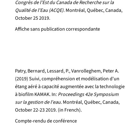
Congrès de l'Est du Canada de Recherche sur la
Qualité de l'Eau (ACQE).
Montréal, Québec, Canada,
October 25 2019.
Affiche sans publication correspondante
Patry, Bernard, Lessard, P., Vanrolleghem, Peter A.
(2019) Suivi, compréhension et modélisation d'un
étang aéré à capacité augmentée avec la technologie
à biofilm KAMAK. In:
Proceedings 42e Symposium
sur la gestion de l'eau.
Montréal, Québec, Canada,
October 22-23 2019. (in French).
Compte-rendu de conférence