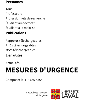
Personnes
Tous
Professeurs
Professionnels de recherche
Étudiant au doctorat
Étudiant à la maitrise
Publications
Rapports téléchargeables
PhDs téléchargeables
MScs téléchargeables
Lien utiles
Actualités
MESURES D'URGENCE
Composer le
418 656-5555