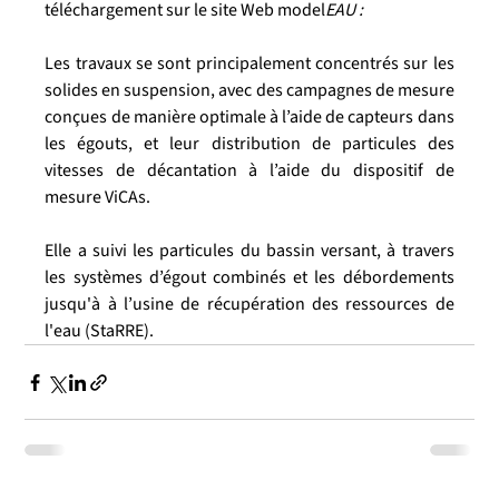
téléchargement sur le site Web model
EAU :
Les travaux se sont principalement concentrés sur les 
solides en suspension, avec des campagnes de mesure 
conçues de manière optimale à l’aide de capteurs dans 
les égouts, et leur distribution de particules des 
vitesses de décantation à l’aide du dispositif de 
mesure ViCAs.
Elle a suivi les particules du bassin versant, à travers 
les systèmes d’égout combinés et les débordements 
jusqu'à à l’usine de récupération des ressources de 
l'eau (StaRRE).