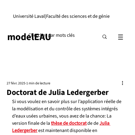
Université Laval
|
Faculté des sciences et de génie
modelEAU
27 févr. 2025
1 min de lecture
Doctorat de Julia Ledergerber
Si vous voulez en savoir plus sur l’application réelle de 
la modélisation et du contrôle des systèmes intégrés 
d’eaux usées urbaines, vous avez de la chance: La 
version finale de la 
thèse de doctorat
 de de 
Julia 
Ledergerber
 est maintenant disponible en 