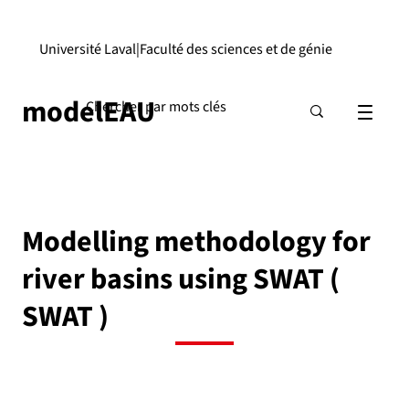
Université Laval
|
Faculté des sciences et de génie
modelEAU
Modelling methodology for
river basins using SWAT (
SWAT )