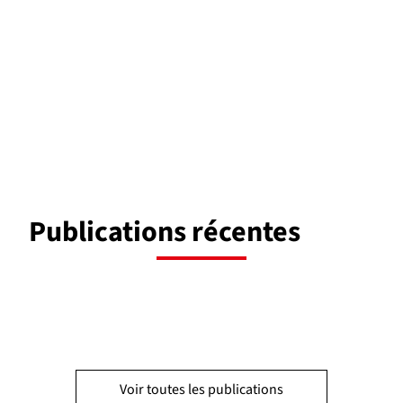
Publications récentes
Voir toutes les publications