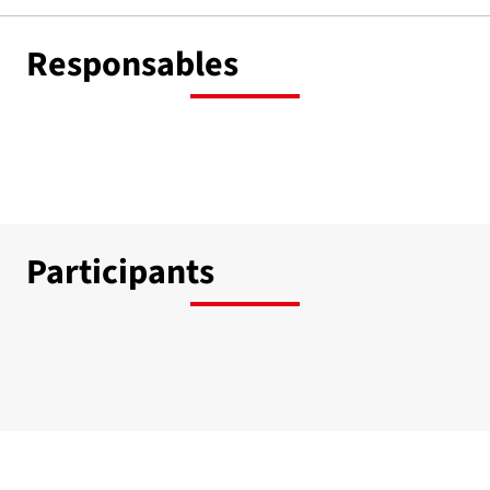
Responsables
Participants