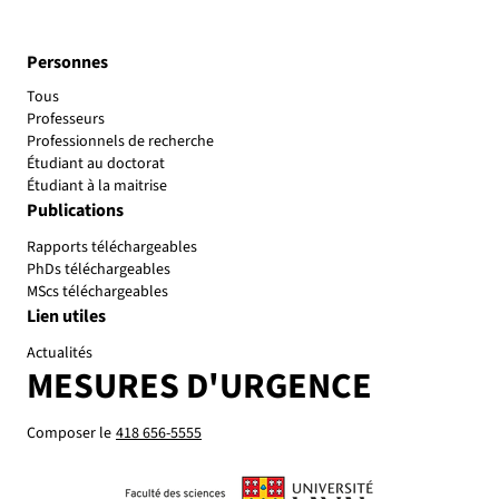
Personnes
Tous
Professeurs
Professionnels de recherche
Étudiant au doctorat
Étudiant à la maitrise
Publications
Rapports téléchargeables
PhDs téléchargeables
MScs téléchargeables
Lien utiles
Actualités
MESURES D'URGENCE
Composer le
418 656-5555