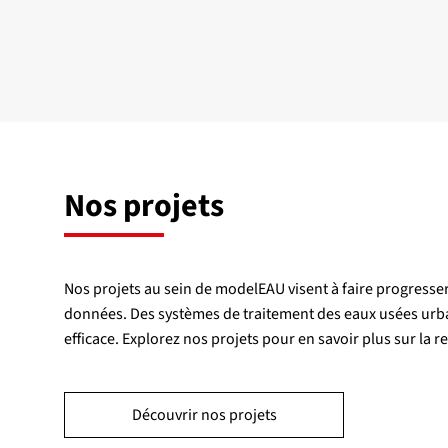
Nos projets
Nos projets au sein de modelEAU visent à faire progresser
données. Des systèmes de traitement des eaux usées urbai
efficace. Explorez nos projets pour en savoir plus sur la r
Découvrir nos projets