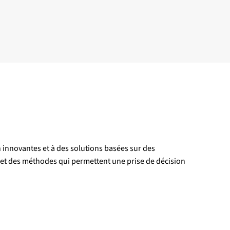
n innovantes et à des solutions basées sur des
s et des méthodes qui permettent une prise de décision