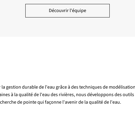
Découvrir l'équipe
 la gestion durable de l'eau grâce à des techniques de modélisatio
nes à la qualité de l'eau des rivières, nous développons des outil
echerche de pointe qui façonne l'avenir de la qualité de l'eau.