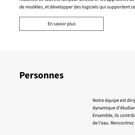
de modèles, et développer des logiciels qui supportent c
En savoir plus
Personnes
Notre équipe est dir
dynamique d'étudiant
Ensemble, ils contrib
de l'eau. Rencontrez