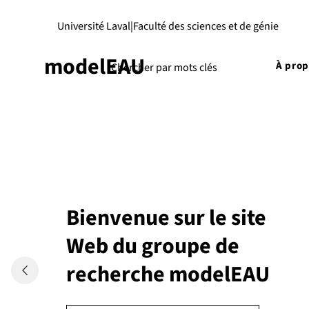
Université Laval
|
Faculté des sciences et de génie
modelEAU
À pro
Bienvenue sur le site
Web du groupe de
recherche modelEAU