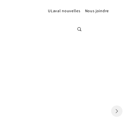
ULaval nouvelles
Nous joindre