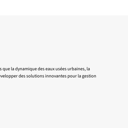
tels que la dynamique des eaux usées urbaines, la
développer des solutions innovantes pour la gestion