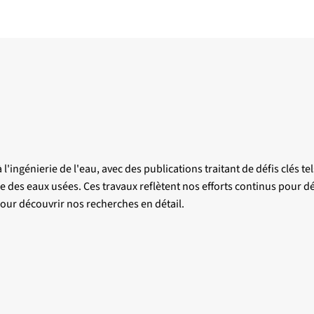
l'ingénierie de l'eau, avec des publications traitant de défis clés 
ble des eaux usées. Ces travaux reflètent nos efforts continus pour 
 pour découvrir nos recherches en détail.