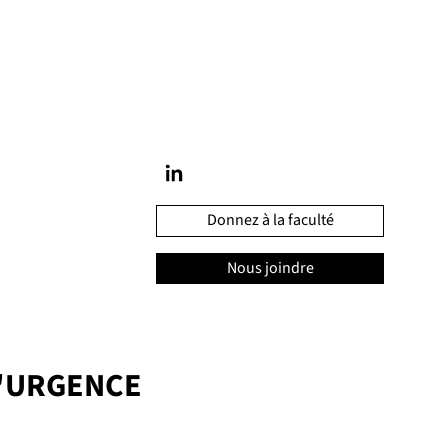
Donnez à la faculté
Nous joindre
'URGENCE