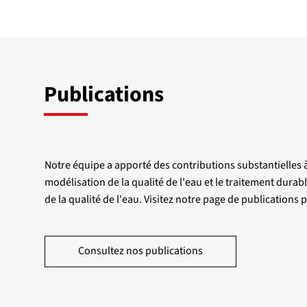
Publications
Notre équipe a apporté des contributions substantielles à 
modélisation de la qualité de l'eau et le traitement dura
de la qualité de l'eau. Visitez notre page de publications
Consultez nos publications